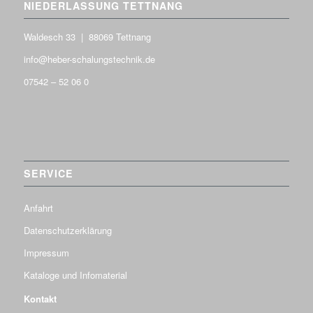
NIEDERLASSUNG TETTNANG
Waldesch 33 | 88069 Tettnang
info@heber-schalungstechnik.de
07542 – 52 06 0
SERVICE
Anfahrt
Datenschutzerklärung
Impressum
Kataloge und Infomaterial
Kontakt