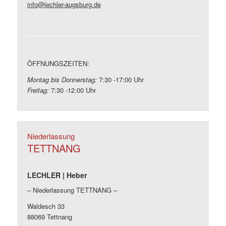
info@lechler-augsburg.de
ÖFFNUNGSZEITEN:
Montag bis Donnerstag:
7:30 -17:00 Uhr
Freitag:
7:30 -12:00 Uhr
Niederlassung
TETTNANG
LECHLER | Heber
– Niederlassung TETTNANG –
Waldesch 33
88069 Tettnang