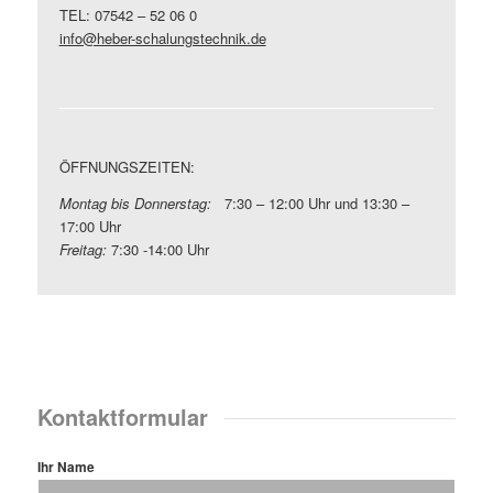
TEL: 07542 – 52 06 0
info@heber-schalungstechnik.de
ÖFFNUNGSZEITEN:
Montag bis Donnerstag:
7:30 – 12:00 Uhr und 13:30 –
17:00 Uhr
Freitag:
7:30 -14:00 Uhr
Kontaktformular
Ihr Name