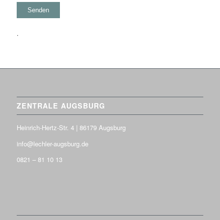
.
ZENTRALE AUGSBURG
Heinrich-Hertz-Str. 4 | 86179 Augsburg
info@lechler-augsburg.de
0821 – 81 10 13